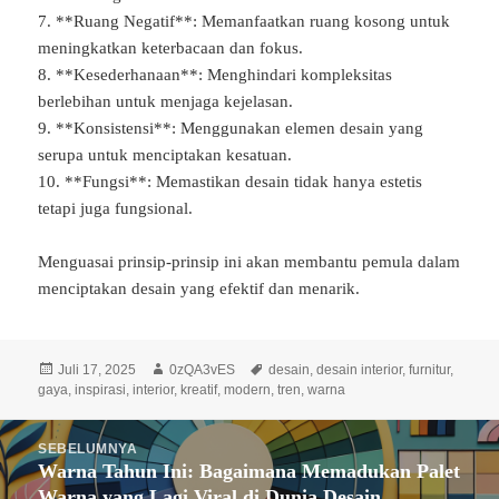
7. **Ruang Negatif**: Memanfaatkan ruang kosong untuk
meningkatkan keterbacaan dan fokus.
8. **Kesederhanaan**: Menghindari kompleksitas
berlebihan untuk menjaga kejelasan.
9. **Konsistensi**: Menggunakan elemen desain yang
serupa untuk menciptakan kesatuan.
10. **Fungsi**: Memastikan desain tidak hanya estetis
tetapi juga fungsional.
Menguasai prinsip-prinsip ini akan membantu pemula dalam
menciptakan desain yang efektif dan menarik.
Diposkan
Penulis
Tag
Juli 17, 2025
0zQA3vES
desain
,
desain interior
,
furnitur
,
pada
gaya
,
inspirasi
,
interior
,
kreatif
,
modern
,
tren
,
warna
Navigasi
SEBELUMNYA
pos
Warna Tahun Ini: Bagaimana Memadukan Palet
Pos
Warna yang Lagi Viral di Dunia Desain
sebelumnya: