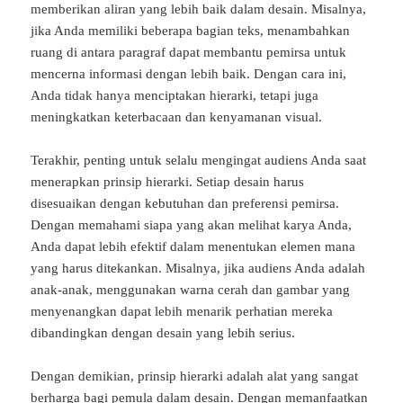
memberikan aliran yang lebih baik dalam desain. Misalnya,
jika Anda memiliki beberapa bagian teks, menambahkan
ruang di antara paragraf dapat membantu pemirsa untuk
mencerna informasi dengan lebih baik. Dengan cara ini,
Anda tidak hanya menciptakan hierarki, tetapi juga
meningkatkan keterbacaan dan kenyamanan visual.
Terakhir, penting untuk selalu mengingat audiens Anda saat
menerapkan prinsip hierarki. Setiap desain harus
disesuaikan dengan kebutuhan dan preferensi pemirsa.
Dengan memahami siapa yang akan melihat karya Anda,
Anda dapat lebih efektif dalam menentukan elemen mana
yang harus ditekankan. Misalnya, jika audiens Anda adalah
anak-anak, menggunakan warna cerah dan gambar yang
menyenangkan dapat lebih menarik perhatian mereka
dibandingkan dengan desain yang lebih serius.
Dengan demikian, prinsip hierarki adalah alat yang sangat
berharga bagi pemula dalam desain. Dengan memanfaatkan