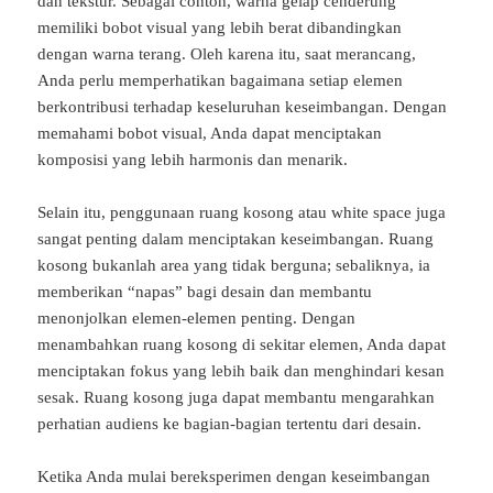
dan tekstur. Sebagai contoh, warna gelap cenderung
memiliki bobot visual yang lebih berat dibandingkan
dengan warna terang. Oleh karena itu, saat merancang,
Anda perlu memperhatikan bagaimana setiap elemen
berkontribusi terhadap keseluruhan keseimbangan. Dengan
memahami bobot visual, Anda dapat menciptakan
komposisi yang lebih harmonis dan menarik.
Selain itu, penggunaan ruang kosong atau white space juga
sangat penting dalam menciptakan keseimbangan. Ruang
kosong bukanlah area yang tidak berguna; sebaliknya, ia
memberikan “napas” bagi desain dan membantu
menonjolkan elemen-elemen penting. Dengan
menambahkan ruang kosong di sekitar elemen, Anda dapat
menciptakan fokus yang lebih baik dan menghindari kesan
sesak. Ruang kosong juga dapat membantu mengarahkan
perhatian audiens ke bagian-bagian tertentu dari desain.
Ketika Anda mulai bereksperimen dengan keseimbangan