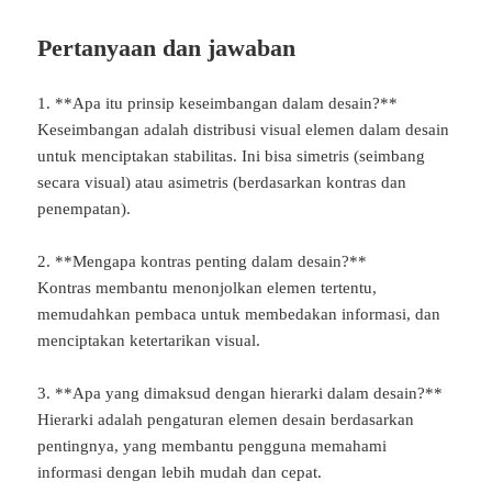
Pertanyaan dan jawaban
1. **Apa itu prinsip keseimbangan dalam desain?**
Keseimbangan adalah distribusi visual elemen dalam desain
untuk menciptakan stabilitas. Ini bisa simetris (seimbang
secara visual) atau asimetris (berdasarkan kontras dan
penempatan).
2. **Mengapa kontras penting dalam desain?**
Kontras membantu menonjolkan elemen tertentu,
memudahkan pembaca untuk membedakan informasi, dan
menciptakan ketertarikan visual.
3. **Apa yang dimaksud dengan hierarki dalam desain?**
Hierarki adalah pengaturan elemen desain berdasarkan
pentingnya, yang membantu pengguna memahami
informasi dengan lebih mudah dan cepat.