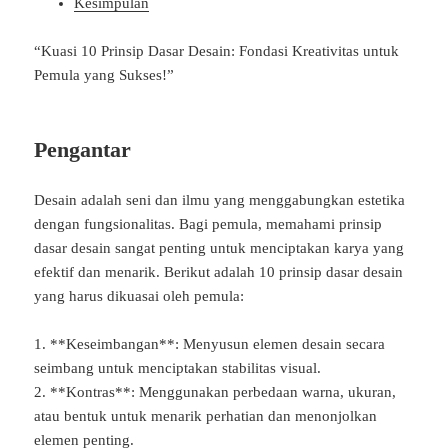
Kesimpulan
“Kuasi 10 Prinsip Dasar Desain: Fondasi Kreativitas untuk
Pemula yang Sukses!”
Pengantar
Desain adalah seni dan ilmu yang menggabungkan estetika
dengan fungsionalitas. Bagi pemula, memahami prinsip
dasar desain sangat penting untuk menciptakan karya yang
efektif dan menarik. Berikut adalah 10 prinsip dasar desain
yang harus dikuasai oleh pemula:
1. **Keseimbangan**: Menyusun elemen desain secara
seimbang untuk menciptakan stabilitas visual.
2. **Kontras**: Menggunakan perbedaan warna, ukuran,
atau bentuk untuk menarik perhatian dan menonjolkan
elemen penting.