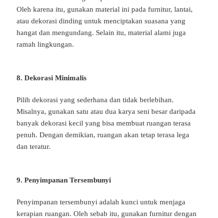
Oleh karena itu, gunakan material ini pada furnitur, lantai,
atau dekorasi dinding untuk menciptakan suasana yang
hangat dan mengundang. Selain itu, material alami juga
ramah lingkungan.
8. Dekorasi Minimalis
Pilih dekorasi yang sederhana dan tidak berlebihan.
Misalnya, gunakan satu atau dua karya seni besar daripada
banyak dekorasi kecil yang bisa membuat ruangan terasa
penuh. Dengan demikian, ruangan akan tetap terasa lega
dan teratur.
9. Penyimpanan Tersembunyi
Penyimpanan tersembunyi adalah kunci untuk menjaga
kerapian ruangan. Oleh sebab itu, gunakan furnitur dengan