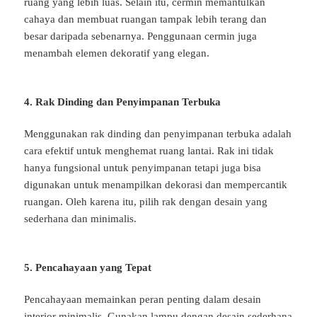
ruang yang lebih luas. Selain itu, cermin memantulkan
cahaya dan membuat ruangan tampak lebih terang dan
besar daripada sebenarnya. Penggunaan cermin juga
menambah elemen dekoratif yang elegan.
4. Rak Dinding dan Penyimpanan Terbuka
Menggunakan rak dinding dan penyimpanan terbuka adalah
cara efektif untuk menghemat ruang lantai. Rak ini tidak
hanya fungsional untuk penyimpanan tetapi juga bisa
digunakan untuk menampilkan dekorasi dan mempercantik
ruangan. Oleh karena itu, pilih rak dengan desain yang
sederhana dan minimalis.
5. Pencahayaan yang Tepat
Pencahayaan memainkan peran penting dalam desain
interior minimalis. Gunakan lampu dengan desain sederhana