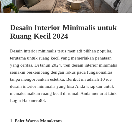
Desain Interior Minimalis untuk
Ruang Kecil 2024
Desain interior minimalis terus menjadi pilihan populer,
terutama untuk ruang kecil yang memerlukan penataan
yang cerdas. Di tahun 2024, tren desain interior minimalis
semakin berkembang dengan fokus pada fungsionalitas
tanpa mengorbankan estetika. Berikut ini adalah 10 ide
desain interior minimalis yang bisa Anda terapkan untuk
memaksimalkan ruang kecil di rumah Anda menurut
Link
Login Habanero88
.
1. Palet Warna Monokrom