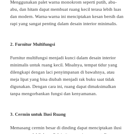
Menggunakan palet warna monokrom seperti putih, abu-
abu, dan hitam dapat membuat ruang kecil terasa lebih luas
dan modern. Warna-warna ini menciptakan kesan bersih dan
rapi yang sangat penting dalam desain interior minimalis.
2. Furnitur Multifungsi
Furnitur multifungsi menjadi kunci dalam desain interior
minimalis untuk ruang kecil. Misalnya, tempat tidur yang
dilengkapi dengan laci penyimpanan di bawahnya, atau
meja lipat yang bisa diubah menjadi rak buku saat tidak
digunakan. Dengan cara ini, ruang dapat dimaksimalkan
tanpa mengorbankan fungsi dan kenyamanan.
3. Cermin untuk Ilusi Ruang
Memasang cermin besar di dinding dapat menciptakan ilusi