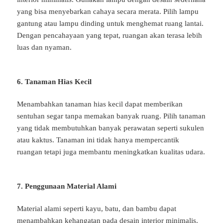
yang bisa menyebarkan cahaya secara merata. Pilih lampu
gantung atau lampu dinding untuk menghemat ruang lantai.
Dengan pencahayaan yang tepat, ruangan akan terasa lebih
luas dan nyaman.
6. Tanaman Hias Kecil
Menambahkan tanaman hias kecil dapat memberikan
sentuhan segar tanpa memakan banyak ruang. Pilih tanaman
yang tidak membutuhkan banyak perawatan seperti sukulen
atau kaktus. Tanaman ini tidak hanya mempercantik
ruangan tetapi juga membantu meningkatkan kualitas udara.
7. Penggunaan Material Alami
Material alami seperti kayu, batu, dan bambu dapat
menambahkan kehangatan pada desain interior minimalis.