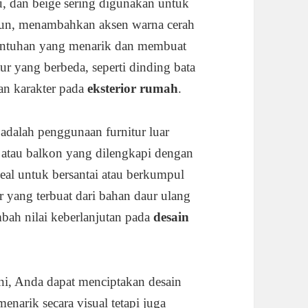
bu, dan beige sering digunakan untuk
mun, menambahkan aksen warna cerah
sentuhan yang menarik dan membuat
ur yang berbeda, seperti dinding bata
an karakter pada
eksterior rumah
.
 adalah penggunaan furnitur luar
 atau balkon yang dilengkapi dengan
eal untuk bersantai atau berkumpul
 yang terbuat dari bahan daur ulang
ah nilai keberlanjutan pada
desain
, Anda dapat menciptakan desain
narik secara visual tetapi juga