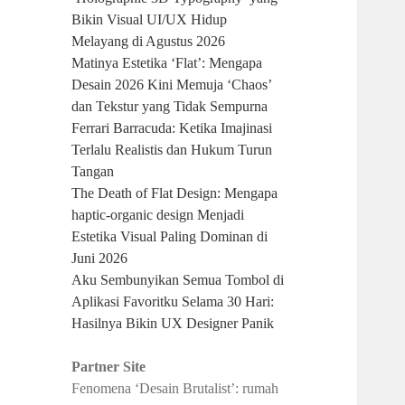
Bikin Visual UI/UX Hidup
Melayang di Agustus 2026
Matinya Estetika ‘Flat’: Mengapa
Desain 2026 Kini Memuja ‘Chaos’
dan Tekstur yang Tidak Sempurna
Ferrari Barracuda: Ketika Imajinasi
Terlalu Realistis dan Hukum Turun
Tangan
The Death of Flat Design: Mengapa
haptic-organic design Menjadi
Estetika Visual Paling Dominan di
Juni 2026
Aku Sembunyikan Semua Tombol di
Aplikasi Favoritku Selama 30 Hari:
Hasilnya Bikin UX Designer Panik
Partner Site
Fenomena ‘Desain Brutalist’: rumah