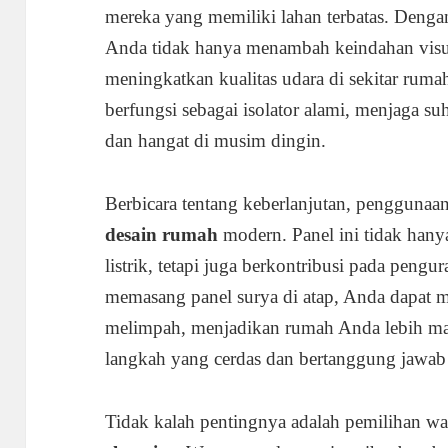
mereka yang memiliki lahan terbatas. Deng
Anda tidak hanya menambah keindahan visua
meningkatkan kualitas udara di sekitar rumah
berfungsi sebagai isolator alami, menjaga s
dan hangat di musim dingin.
Berbicara tentang keberlanjutan, penggunaa
desain rumah
modern. Panel ini tidak han
listrik, tetapi juga berkontribusi pada peng
memasang panel surya di atap, Anda dapat 
melimpah, menjadikan rumah Anda lebih mand
langkah yang cerdas dan bertanggung jawab 
Tidak kalah pentingnya adalah pemilihan wa