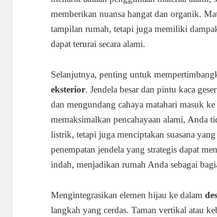
memberikan nuansa hangat dan organik. Mate
tampilan rumah, tetapi juga memiliki dampak
dapat terurai secara alami.
Selanjutnya, penting untuk mempertimbang
eksterior
. Jendela besar dan pintu kaca ges
dan mengundang cahaya matahari masuk ke
memaksimalkan pencahayaan alami, Anda t
listrik, tetapi juga menciptakan suasana yang
penempatan jendela yang strategis dapat m
indah, menjadikan rumah Anda sebagai bagia
Mengintegrasikan elemen hijau ke dalam
des
langkah yang cerdas. Taman vertikal atau ke