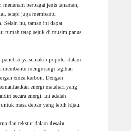
an menanam berbagai jenis tanaman,
l, tetapi juga membantu
. Selain itu, taman ini dapat
uhu rumah tetap sejuk di musim panas
n panel surya semakin populer dalam
ya membantu mengurangi tagihan
urangan emisi karbon. Dengan
memanfaatkan energi matahari yang
iri secara energi. Ini adalah
untuk masa depan yang lebih hijau.
rna dan tekstur dalam
desain