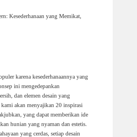
rn: Kesederhanaan yang Memikat,
puler karena kesederhanaannya yang
Konsep ini mengedepankan
bersih, dan elemen desain yang
 kami akan menyajikan 20 inspirasi
kjubkan, yang dapat memberikan ide
kan hunian yang nyaman dan estetis.
hayaan yang cerdas, setiap desain